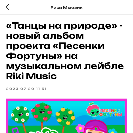
Рики Мьюзик
«Танцы на природе» -
новый альбом
проекта «Песенки
Фортуны» на
музыкальном лейбле
Riki Music
2023-07-20 11:51