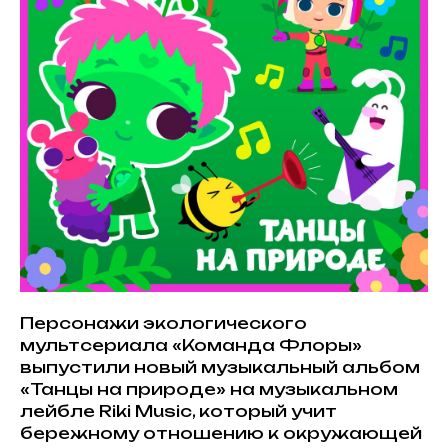
Персонажи экологического
мультсериала «Команда Флоры»
выпустили новый музыкальный альбом
«Танцы на природе» на музыкальном
лейбле Riki Music, который учит
бережному отношению к окружающей